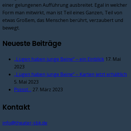
einer gelungenen Aufführung ausbreitet. Egal in welcher
Form man mitwirkt, man ist Teil eines Ganzen, Teil von
etwas Großem, das Menschen berührt, verzaubert und
bewegt.
Neueste Beiträge
„Lügen haben junge Beine“ – ein Einblick
17. Mai
2023
„Lügen haben junge Beine“ – Karten jetzt erhältlich
5. Mai 2023
Psssst…
27. März 2023
Kontakt
info@theater-sbk.de