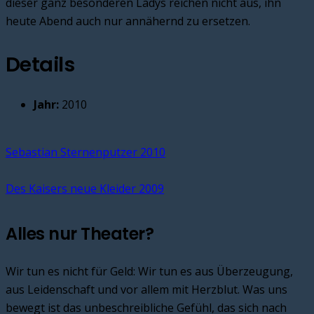
dieser ganz besonderen Ladys reichen nicht aus, ihn
heute Abend auch nur annähernd zu ersetzen.
Details
Jahr:
2010
Sebastian Sternenputzer 2010
Des Kaisers neue Kleider 2009
Alles nur Theater?
Wir tun es nicht für Geld: Wir tun es aus Überzeugung,
aus Leidenschaft und vor allem mit Herzblut. Was uns
bewegt ist das unbeschreibliche Gefühl, das sich nach