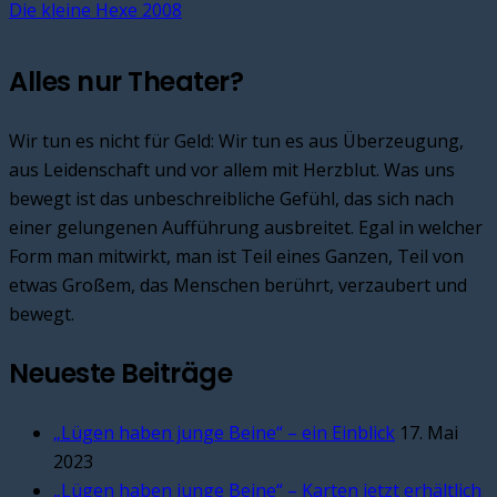
Die kleine Hexe 2008
Alles nur Theater?
Wir tun es nicht für Geld: Wir tun es aus Überzeugung,
aus Leidenschaft und vor allem mit Herzblut. Was uns
bewegt ist das unbeschreibliche Gefühl, das sich nach
einer gelungenen Aufführung ausbreitet. Egal in welcher
Form man mitwirkt, man ist Teil eines Ganzen, Teil von
etwas Großem, das Menschen berührt, verzaubert und
bewegt.
Neueste Beiträge
„Lügen haben junge Beine“ – ein Einblick
17. Mai
2023
„Lügen haben junge Beine“ – Karten jetzt erhältlich