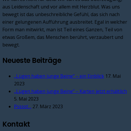
aus Leidenschaft und vor allem mit Herzblut. Was uns
bewegt ist das unbeschreibliche Gefühl, das sich nach
einer gelungenen Aufführung ausbreitet. Egal in welcher
Form man mitwirkt, man ist Teil eines Ganzen, Teil von
etwas Großem, das Menschen berührt, verzaubert und
bewegt.
Neueste Beiträge
„Lügen haben junge Beine“ – ein Einblick
17. Mai
2023
„Lügen haben junge Beine“ – Karten jetzt erhältlich
5. Mai 2023
Psssst…
27. März 2023
Kontakt